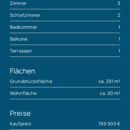
Zimmer
3
Schlafzimmer
2
Badezimmer
1
Balkone
1
Terrassen
1
Flächen
Grundstücksfläche
ca. 291 m²
Wohnfläche
ca. 90 m²
Preise
Kaufpreis
199.900 €