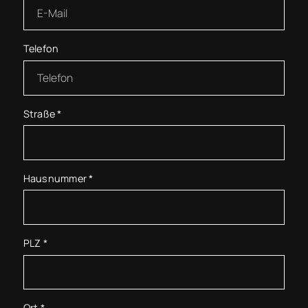
Telefon
Straße
*
Hausnummer
*
PLZ
*
Ort
*