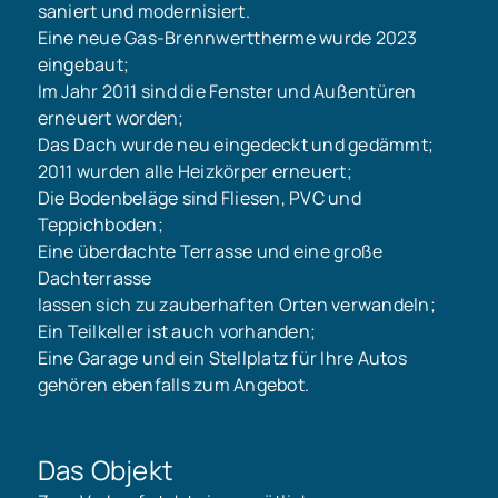
saniert und modernisiert.
Eine neue Gas-Brennwerttherme wurde 2023
eingebaut;
Im Jahr 2011 sind die Fenster und Außentüren
erneuert worden;
Das Dach wurde neu eingedeckt und gedämmt;
2011 wurden alle Heizkörper erneuert;
Die Bodenbeläge sind Fliesen, PVC und
Teppichboden;
Eine überdachte Terrasse und eine große
Dachterrasse
lassen sich zu zauberhaften Orten verwandeln;
Ein Teilkeller ist auch vorhanden;
Eine Garage und ein Stellplatz für Ihre Autos
gehören ebenfalls zum Angebot.
Das Objekt