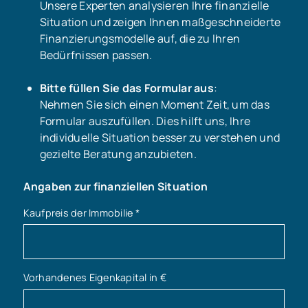
Unsere Experten analysieren Ihre finanzielle
Situation und zeigen Ihnen maßgeschneiderte
Finanzierungsmodelle auf, die zu Ihren
Bedürfnissen passen.
Bitte füllen Sie das Formular aus
:
Nehmen Sie sich einen Moment Zeit, um das
Formular auszufüllen. Dies hilft uns, Ihre
individuelle Situation besser zu verstehen und
gezielte Beratung anzubieten.
Angaben zur finanziellen Situation
Kaufpreis der Immobilie
*
Vorhandenes Eigenkapital in €