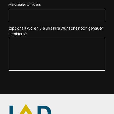
Maximaler Umkreis
(optional) Wollen Sie uns Ihre Wünsche noch genauer
schildern?