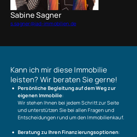
Sabine Sagner
s.sagner@iad-immobilien.de
Kann ich mir diese Immobilie
leisten? Wir beraten Sie gerne!
Persönliche Begleitung auf dem Weg zur
eigenen Immobilie
:
Wir stehen Ihnen bei jedem Schritt zur Seite
und unterstützen Sie bei allen Fragen und
Entscheidungen rund um den Immobilienkauf.
Beratung zu Ihren Finanzierungsoptionen
: