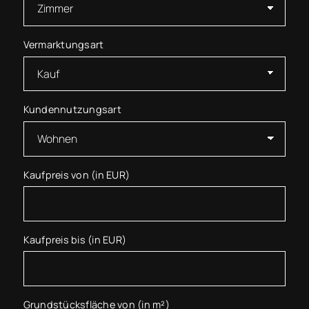
Vermarktungsart
Kundennutzungsart
Kaufpreis von (in EUR)
Kaufpreis bis (in EUR)
Grundstücksfläche von (in m²)