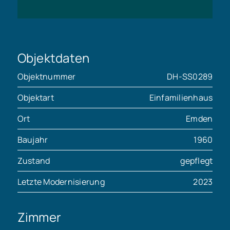
Objektdaten
Objektnummer
DH-SS0289
Objektart
Einfamilienhaus
Ort
Emden
Baujahr
1960
Zustand
gepflegt
Letzte Modernisierung
2023
Zimmer