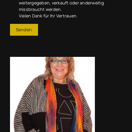
weitergegeben, verkauft oder anderweitig
missbraucht werden.
Vielen Dank für Ihr Vertrauen.
Senden