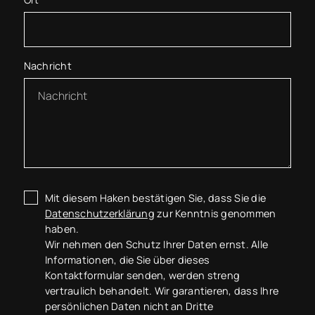
Nachricht
Mit diesem Haken bestätigen Sie, dass Sie die
Datenschutzerklärung
zur Kenntnis genommen
haben.
Wir nehmen den Schutz Ihrer Daten ernst. Alle
Informationen, die Sie über dieses
Kontaktformular senden, werden streng
vertraulich behandelt. Wir garantieren, dass Ihre
persönlichen Daten nicht an Dritte