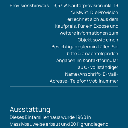
Provisionshinweis
3,57 % Käuferprovision inkl. 19
% MwSt. Die Provision
errechnet sich aus dem
Kaufpreis. Für ein Exposé und
weitere Informationen zum
Objekt sowie einen
Besichtigungstermin füllen Sie
bitte die nachfolgenden
Angaben im Kontaktformular
aus:- vollständiger
Name/Anschrift- E-Mail-
Adresse- Telefon/Mobilnummer
Ausstattung
Dieses Einfamilienhaus wurde 1960 in
Massivbauweise erbaut und 2011 grundlegend