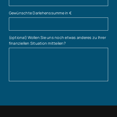
Gewünschte Darlehenssumme in €
(optional) Wollen Sie uns noch etwas anderes zu Ihrer
finanziellen Situation mitteilen?