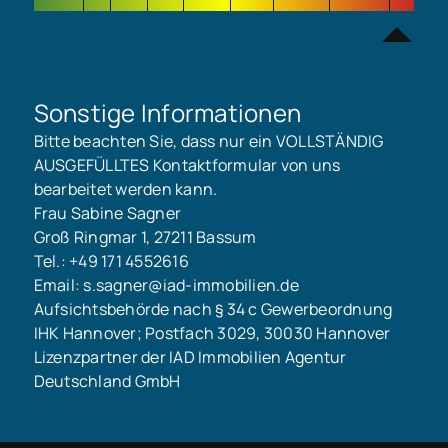
Sonstige Informationen
Bitte beachten Sie, dass nur ein VOLLSTÄNDIG
AUSGEFÜLLTES Kontaktformular von uns
bearbeitet werden kann.
Frau Sabine Sagner
Groß Ringmar 1, 27211 Bassum
Tel.: +49 171 4552616
Email: s.sagner@iad-immobilien.de
Aufsichtsbehörde nach § 34 c Gewerbeordnung
IHK Hannover; Postfach 3029, 30030 Hannover
Lizenzpartner der IAD Immobilien Agentur
Deutschland GmbH