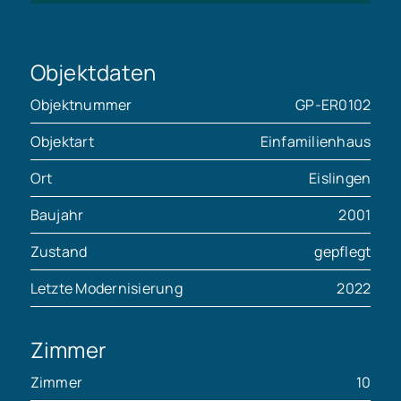
Objektdaten
Objektnummer
GP-ER0102
Objektart
Einfamilienhaus
Ort
Eislingen
Baujahr
2001
Zustand
gepflegt
Letzte Modernisierung
2022
Zimmer
Zimmer
10