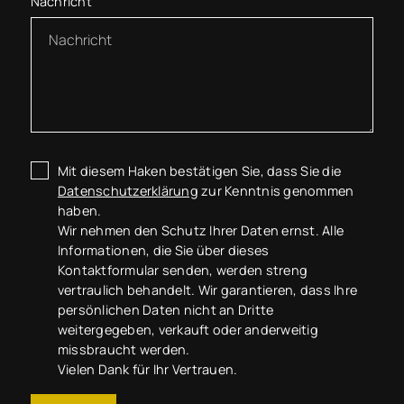
Nachricht
Mit diesem Haken bestätigen Sie, dass Sie die
Datenschutzerklärung
zur Kenntnis genommen
haben.
Wir nehmen den Schutz Ihrer Daten ernst. Alle
Informationen, die Sie über dieses
Kontaktformular senden, werden streng
vertraulich behandelt. Wir garantieren, dass Ihre
persönlichen Daten nicht an Dritte
weitergegeben, verkauft oder anderweitig
missbraucht werden.
Vielen Dank für Ihr Vertrauen.