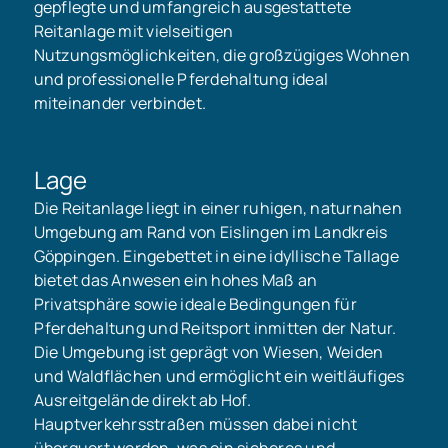
gepflegte und umfangreich ausgestattete
Reitanlage mit vielseitigen
Nutzungsmöglichkeiten, die großzügiges Wohnen
und professionelle Pferdehaltung ideal
miteinander verbindet.
Lage
Die Reitanlage liegt in einer ruhigen, naturnahen
Umgebung am Rand von Eislingen im Landkreis
Göppingen. Eingebettet in eine idyllische Tallage
bietet das Anwesen ein hohes Maß an
Privatsphäre sowie ideale Bedingungen für
Pferdehaltung und Reitsport inmitten der Natur.
Die Umgebung ist geprägt von Wiesen, Weiden
und Waldflächen und ermöglicht ein weitläufiges
Ausreitgelände direkt ab Hof.
Hauptverkehrsstraßen müssen dabei nicht