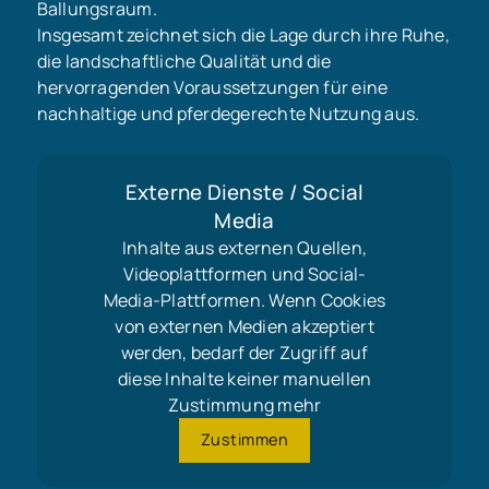
Ballungsraum.
Insgesamt zeichnet sich die Lage durch ihre Ruhe,
die landschaftliche Qualität und die
hervorragenden Voraussetzungen für eine
nachhaltige und pferdegerechte Nutzung aus.
Externe Dienste / Social
Media
Inhalte aus externen Quellen,
Videoplattformen und Social-
Media-Plattformen. Wenn Cookies
von externen Medien akzeptiert
werden, bedarf der Zugriff auf
diese Inhalte keiner manuellen
Zustimmung mehr
Zustimmen