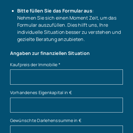
Bitte füllen Sie das Formular aus
:
Nehmen Sie sich einen Moment Zeit, um das
Formular auszufüllen. Dies hilft uns, Ihre
individuelle Situation besser zu verstehen und
gezielte Beratung anzubieten.
Angaben zur finanziellen Situation
Kaufpreis der Immobilie
*
Vorhandenes Eigenkapital in €
Gewünschte Darlehenssumme in €