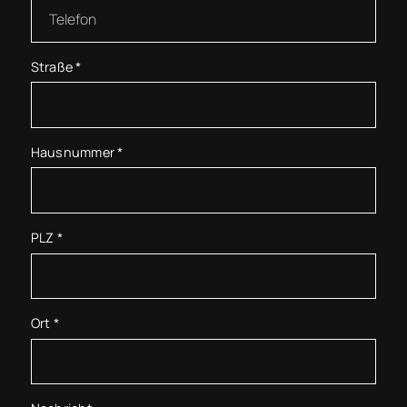
Straße
*
Hausnummer
*
PLZ
*
Ort
*