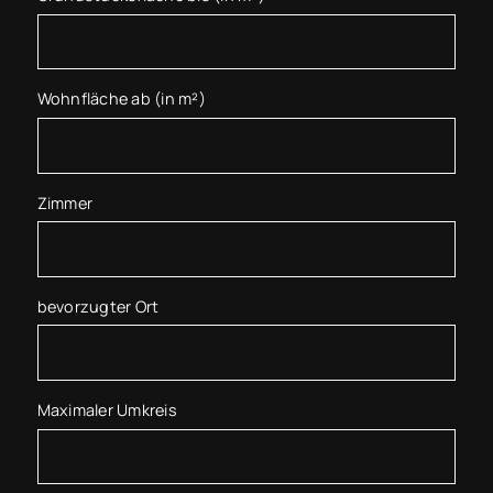
Wohnfläche ab (in m²)
Zimmer
bevorzugter Ort
Maximaler Umkreis