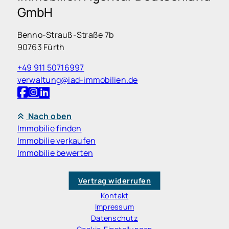
GmbH
Benno-Strauß-Straße 7b
90763 Fürth
+49 911 50716997
verwaltung@iad-immobilien.de
Nach oben
Immobilie finden
Immobilie verkaufen
Immobilie bewerten
Vertrag widerrufen
Kontakt
Impressum
Datenschutz