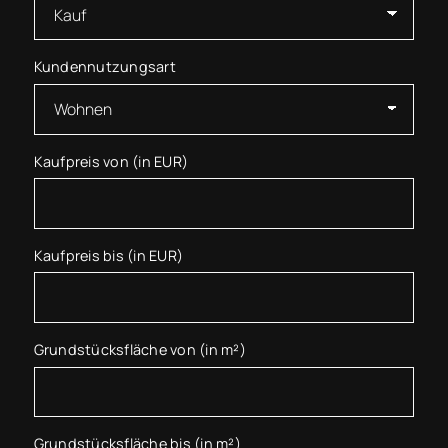
Kundennutzungsart
Kaufpreis von (in EUR)
Kaufpreis bis (in EUR)
Grundstücksfläche von (in m²)
Grundstücksfläche bis (in m²)