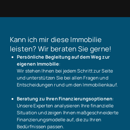
Kann ich mir diese Immobilie
leisten? Wir beraten Sie gerne!
Persönliche Begleitung auf dem Weg zur
eigenen Immobilie
:
Wir stehen Ihnen bei jedem Schritt zur Seite
und unterstützen Sie bei allen Fragen und
Entscheidungen rund um den Immobilienkauf.
Beratung zu Ihren Finanzierungsoptionen
:
Unsere Experten analysieren Ihre finanzielle
Situation und zeigen Ihnen maßgeschneiderte
Finanzierungsmodelle auf, die zu Ihren
Bedürfnissen passen.