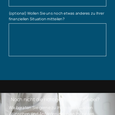
(optional) Wollen Sie uns noch etwas anderes zu Ihrer
finanziellen Situation mitteilen?
Noch nicht die richtige Immobilie dabei?
Wir beraten Sie gerne zu Ihren individuellen
Wünschen und Anforderungen an Ihr neues