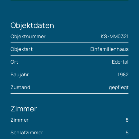
Objektdaten
Objektnummer
KS-MM0321
Objektart
Einfamilienhaus
Ort
Edertal
Baujahr
1982
Zustand
gepflegt
Zimmer
Zimmer
8
Schlafzimmer
5