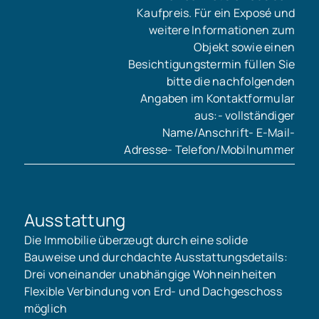
Kaufpreis. Für ein Exposé und
weitere Informationen zum
Objekt sowie einen
Besichtigungstermin füllen Sie
bitte die nachfolgenden
Angaben im Kontaktformular
aus:- vollständiger
Name/Anschrift- E-Mail-
Adresse- Telefon/Mobilnummer
Ausstattung
Die Immobilie überzeugt durch eine solide
Bauweise und durchdachte Ausstattungsdetails:
Drei voneinander unabhängige Wohneinheiten
Flexible Verbindung von Erd- und Dachgeschoss
möglich