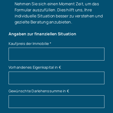
Nehmen Sie sich einen Moment Zeit, um das
Formular auszufüllen. Dies hilft uns, Ihre
individuelle Situation besser zu verstehen und
gezielte Beratung anzubieten.
Angaben zur finanziellen Situation
Kaufpreis der Immobilie
*
Vorhandenes Eigenkapital in €
Gewünschte Darlehenssumme in €