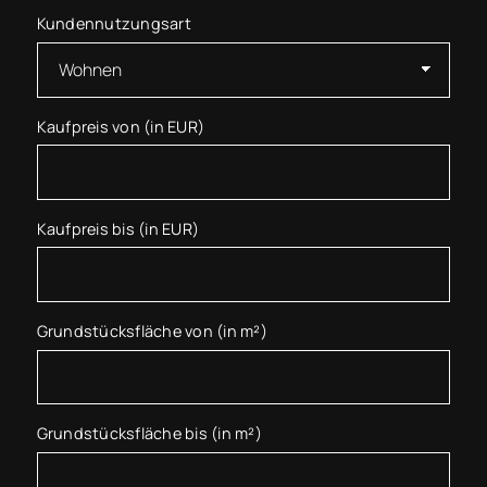
Kundennutzungsart
Kaufpreis von (in EUR)
Kaufpreis bis (in EUR)
Grundstücksfläche von (in m²)
Grundstücksfläche bis (in m²)