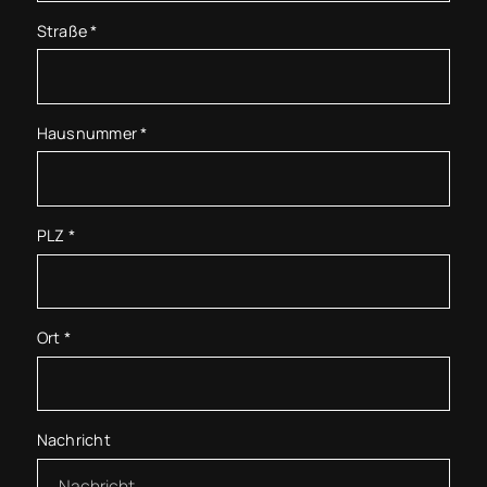
Straße
*
Hausnummer
*
PLZ
*
Ort
*
Nachricht