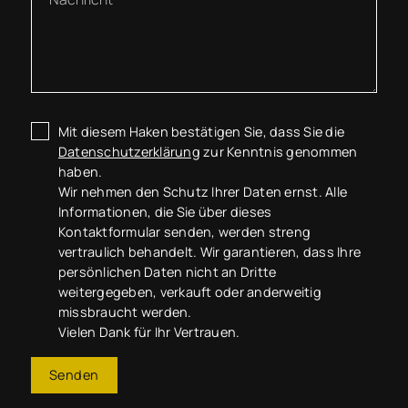
Mit diesem Haken bestätigen Sie, dass Sie die
Datenschutzerklärung
zur Kenntnis genommen
haben.
Wir nehmen den Schutz Ihrer Daten ernst. Alle
Informationen, die Sie über dieses
Kontaktformular senden, werden streng
vertraulich behandelt. Wir garantieren, dass Ihre
persönlichen Daten nicht an Dritte
weitergegeben, verkauft oder anderweitig
missbraucht werden.
Vielen Dank für Ihr Vertrauen.
Senden