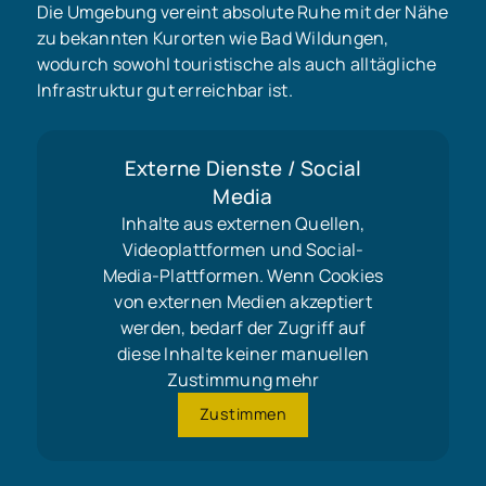
Die Umgebung vereint absolute Ruhe mit der Nähe
zu bekannten Kurorten wie Bad Wildungen,
wodurch sowohl touristische als auch alltägliche
Infrastruktur gut erreichbar ist.
Externe Dienste / Social
Media
Inhalte aus externen Quellen,
Videoplattformen und Social-
Media-Plattformen. Wenn Cookies
von externen Medien akzeptiert
werden, bedarf der Zugriff auf
diese Inhalte keiner manuellen
Zustimmung mehr
Zustimmen