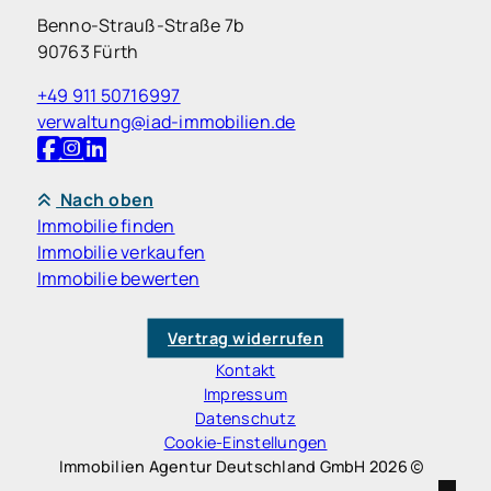
Benno-Strauß-Straße 7b
90763 Fürth
+49 911 50716997
verwaltung@iad-immobilien.de
Nach oben
Immobilie finden
Immobilie verkaufen
Immobilie bewerten
Vertrag widerrufen
Kontakt
Impressum
Datenschutz
Cookie-Einstellungen
Immobilien Agentur Deutschland GmbH 2026