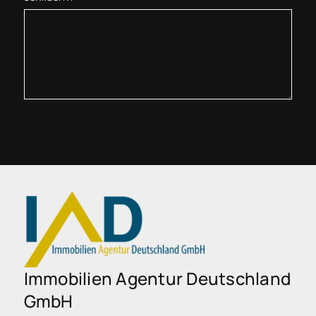
Immobilien Agentur Deutschland
GmbH