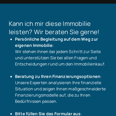
Kann ich mir diese Immobilie
leisten? Wir beraten Sie gerne!
Persönliche Begleitung auf dem Weg zur
eigenen Immobilie
:
Wir stehen Ihnen bei jedem Schritt zur Seite
und unterstützen Sie bei allen Fragen und
Entscheidungen rund um den Immobilienkauf.
Beratung zu Ihren Finanzierungsoptionen
:
Unsere Experten analysieren Ihre finanzielle
Situation und zeigen Ihnen maßgeschneiderte
Finanzierungsmodelle auf, die zu Ihren
Bedürfnissen passen.
Bitte füllen Sie das Formular aus
: