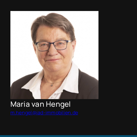
Maria van Hengel
m.hengel@iad-immobilien.de