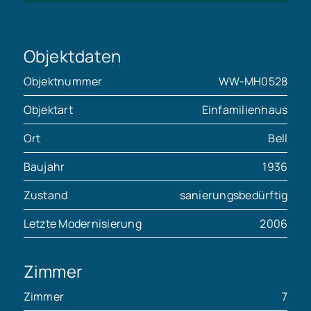
Objektdaten
Objektnummer
WW-MH0528
Objektart
Einfamilienhaus
Ort
Bell
Baujahr
1936
Zustand
sanierungsbedürftig
Letzte Modernisierung
2006
Zimmer
Zimmer
7