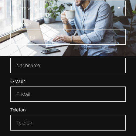
Vorname
*
Nachname
*
E-Mail
*
Telefon