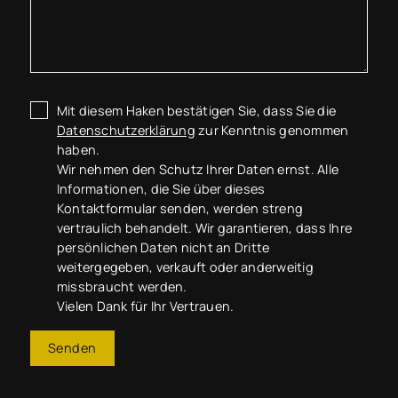
Mit diesem Haken bestätigen Sie, dass Sie die
Datenschutzerklärung
zur Kenntnis genommen
haben.
Wir nehmen den Schutz Ihrer Daten ernst. Alle
Informationen, die Sie über dieses
Kontaktformular senden, werden streng
vertraulich behandelt. Wir garantieren, dass Ihre
persönlichen Daten nicht an Dritte
weitergegeben, verkauft oder anderweitig
missbraucht werden.
Vielen Dank für Ihr Vertrauen.
Senden