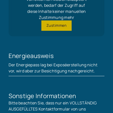
werden, bedarf der Zugriff auf
diese Inhalte keiner manuellen
Zustimmung mehr
Zustimmen
Energieausweis
Der Energiepass lag bei Exposéerstellung nicht
vor, wird aber zur Besichtigung nachgereicht.
Sonstige Informationen
Bitte beachten Sie, dass nur ein VOLLSTÄNDIG
AUSGEFÜLLTES Kontaktformular von uns