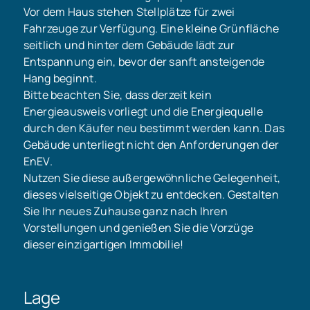
Vor dem Haus stehen Stellplätze für zwei
Fahrzeuge zur Verfügung. Eine kleine Grünfläche
seitlich und hinter dem Gebäude lädt zur
Entspannung ein, bevor der sanft ansteigende
Hang beginnt.
Bitte beachten Sie, dass derzeit kein
Energieausweis vorliegt und die Energiequelle
durch den Käufer neu bestimmt werden kann. Das
Gebäude unterliegt nicht den Anforderungen der
EnEV.
Nutzen Sie diese außergewöhnliche Gelegenheit,
dieses vielseitige Objekt zu entdecken. Gestalten
Sie Ihr neues Zuhause ganz nach Ihren
Vorstellungen und genießen Sie die Vorzüge
dieser einzigartigen Immobilie!
Lage