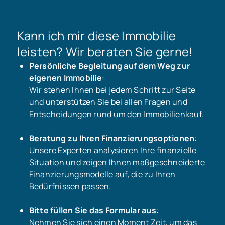
Kann ich mir diese Immobilie
leisten? Wir beraten Sie gerne!
Persönliche Begleitung auf dem Weg zur
eigenen Immobilie
:
Wir stehen Ihnen bei jedem Schritt zur Seite
und unterstützen Sie bei allen Fragen und
Entscheidungen rund um den Immobilienkauf.
Beratung zu Ihren Finanzierungsoptionen
:
Unsere Experten analysieren Ihre finanzielle
Situation und zeigen Ihnen maßgeschneiderte
Finanzierungsmodelle auf, die zu Ihren
Bedürfnissen passen.
Bitte füllen Sie das Formular aus
:
Nehmen Sie sich einen Moment Zeit, um das