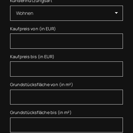
Kundennutzungsart
Kaufpreis von (in EUR)
Kaufpreis bis (in EUR)
Grundstücksfläche von (in m²)
Grundstücksfläche bis (in m²)