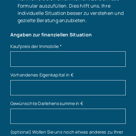
Formular auszufüllen. Dies hilft uns, Ihre
individuelle Situation besser zu verstehen und
gezielte Beratung anzubieten.
Angaben zur finanziellen Situation
Kaufpreis der Immobilie
*
Vorhandenes Eigenkapital in €
Gewünschte Darlehenssumme in €
(optional) Wollen Sie uns noch etwas anderes zu Ihrer