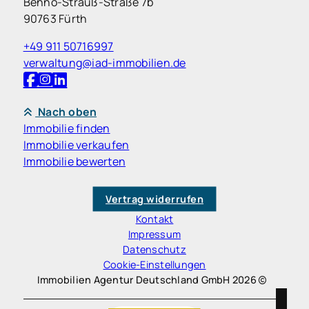
Benno-Strauß-Straße 7b
90763 Fürth
+49 911 50716997
verwaltung@iad-immobilien.de
Nach oben
Immobilie finden
Immobilie verkaufen
Immobilie bewerten
Vertrag widerrufen
Kontakt
Impressum
Datenschutz
Cookie-Einstellungen
Immobilien Agentur Deutschland GmbH 2026