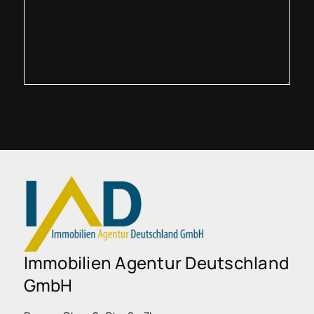
Immobilien Agentur Deutschland
GmbH