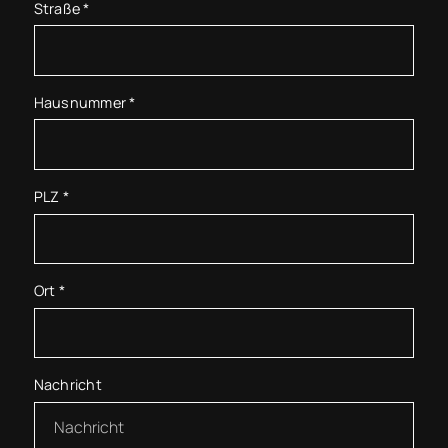
Straße
*
Hausnummer
*
PLZ
*
Ort
*
Nachricht