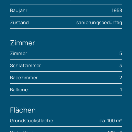
Baujahr
1958
Zustand
sanierungsbedürftig
Zimmer
Zimmer
5
Schlafzimmer
3
Badezimmer
2
Balkone
1
Flächen
Grundstücksfläche
ca. 100 m²