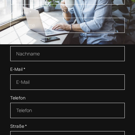
Vorname
*
Nachname
*
E-Mail
*
Telefon
Straße
*