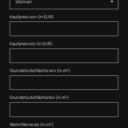
Kaufpreis von (in EUR)
Kaufpreis bis (in EUR)
Grundstücksfläche von (in m²)
Grundstücksfläche bis (in m²)
Wohnfläche ab (in m²)