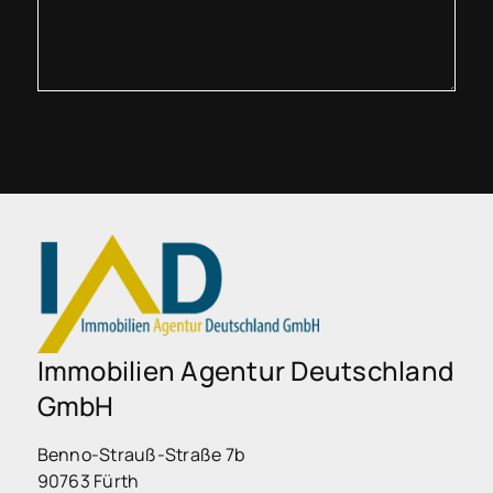
Immobilien Agentur Deutschland
GmbH
Benno-Strauß-Straße 7b
90763 Fürth