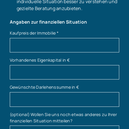
individuelle Situation besser zu verstehen und
gezielte Beratung anzubieten.
Angaben zur finanziellen Situation
Kaufpreis der Immobilie
*
Vorhandenes Eigenkapital in €
Gewünschte Darlehenssumme in €
(optional) Wollen Sie uns noch etwas anderes zu Ihrer
finanziellen Situation mitteilen?