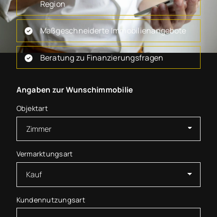
Region
Maßgeschneiderte Immobilienangebote
Beratung zu Finanzierungsfragen
Angaben zur Wunschimmobilie
Objektart
Vermarktungsart
Kundennutzungsart