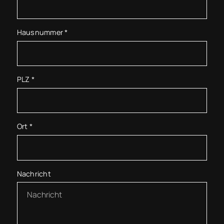
Hausnummer
*
PLZ
*
Ort
*
Nachricht