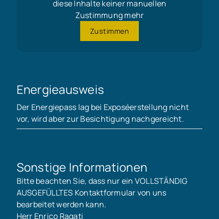
diese Inhalte keiner manuellen
Zustimmung mehr
Zustimmen
Energieausweis
Der Energiepass lag bei Exposéerstellung nicht
vor, wird aber zur Besichtigung nachgereicht.
Sonstige Informationen
Bitte beachten Sie, dass nur ein VOLLSTÄNDIG
AUSGEFÜLLTES Kontaktformular von uns
bearbeitet werden kann.
Herr Enrico Ragati