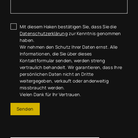
Mit diesem Haken bestätigen Sie, dass Sie die
Datenschutzerklärung
zur Kenntnis genommen
haben.
Wir nehmen den Schutz Ihrer Daten ernst. Alle
Informationen, die Sie über dieses
Kontaktformular senden, werden streng
vertraulich behandelt. Wir garantieren, dass Ihre
persönlichen Daten nicht an Dritte
weitergegeben, verkauft oder anderweitig
missbraucht werden.
Vielen Dank für Ihr Vertrauen.
Senden