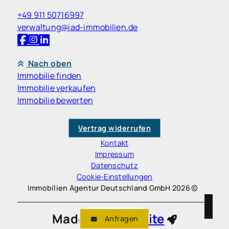
+49 911 50716997
verwaltung@iad-immobilien.de
Nach oben
Immobilie finden
Immobilie verkaufen
Immobilie bewerten
Vertrag widerrufen
Kontakt
Impressum
Datenschutz
Cookie-Einstellungen
Immobilien Agentur Deutschland GmbH 2026
Made with
Ynfinite
Anfragen