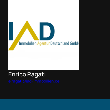
Enrico Ragati
e.ragati@iad-immobilien.de