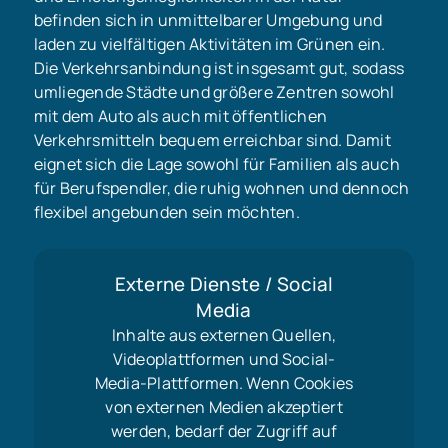
befinden sich in unmittelbarer Umgebung und
laden zu vielfältigen Aktivitäten im Grünen ein.
Die Verkehrsanbindung ist insgesamt gut, sodass
umliegende Städte und größere Zentren sowohl
mit dem Auto als auch mit öffentlichen
Verkehrsmitteln bequem erreichbar sind. Damit
eignet sich die Lage sowohl für Familien als auch
für Berufspendler, die ruhig wohnen und dennoch
flexibel angebunden sein möchten.
Externe Dienste / Social
Media
Inhalte aus externen Quellen,
Videoplattformen und Social-
Media-Plattformen. Wenn Cookies
von externen Medien akzeptiert
werden, bedarf der Zugriff auf