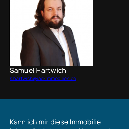
Samuel Hartwich
s.hartwich@iad-immobilien.de
Kann ich mir diese Immobilie