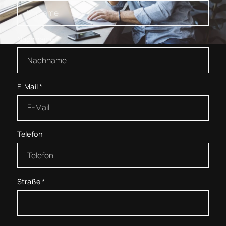
Nachname
*
E-Mail
*
Telefon
Straße
*