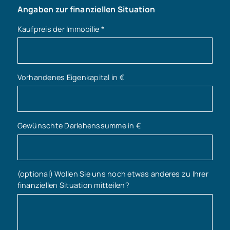
Angaben zur finanziellen Situation
Kaufpreis der Immobilie
*
Vorhandenes Eigenkapital in €
Gewünschte Darlehenssumme in €
(optional) Wollen Sie uns noch etwas anderes zu Ihrer
finanziellen Situation mitteilen?