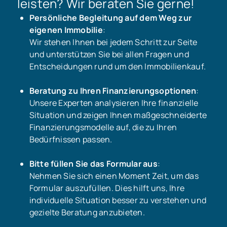
leisten? Wir beraten Sie gerne!
Persönliche Begleitung auf dem Weg zur
eigenen Immobilie
:
Wir stehen Ihnen bei jedem Schritt zur Seite
und unterstützen Sie bei allen Fragen und
Entscheidungen rund um den Immobilienkauf.
Beratung zu Ihren Finanzierungsoptionen
:
Unsere Experten analysieren Ihre finanzielle
Situation und zeigen Ihnen maßgeschneiderte
Finanzierungsmodelle auf, die zu Ihren
Bedürfnissen passen.
Bitte füllen Sie das Formular aus
:
Nehmen Sie sich einen Moment Zeit, um das
Formular auszufüllen. Dies hilft uns, Ihre
individuelle Situation besser zu verstehen und
gezielte Beratung anzubieten.