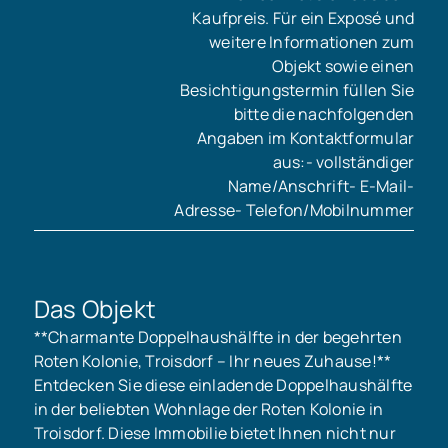
Kaufpreis. Für ein Exposé und
weitere Informationen zum
Objekt sowie einen
Besichtigungstermin füllen Sie
bitte die nachfolgenden
Angaben im Kontaktformular
aus:- vollständiger
Name/Anschrift- E-Mail-
Adresse- Telefon/Mobilnummer
Das Objekt
**Charmante Doppelhaushälfte in der begehrten
Roten Kolonie, Troisdorf – Ihr neues Zuhause!**
Entdecken Sie diese einladende Doppelhaushälfte
in der beliebten Wohnlage der Roten Kolonie in
Troisdorf. Diese Immobilie bietet Ihnen nicht nur