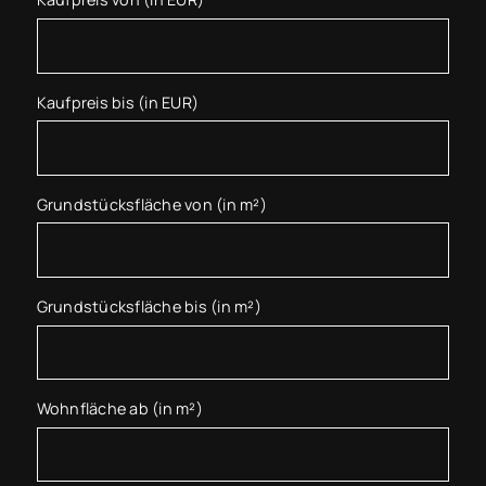
Kaufpreis bis (in EUR)
Grundstücksfläche von (in m²)
Grundstücksfläche bis (in m²)
Wohnfläche ab (in m²)