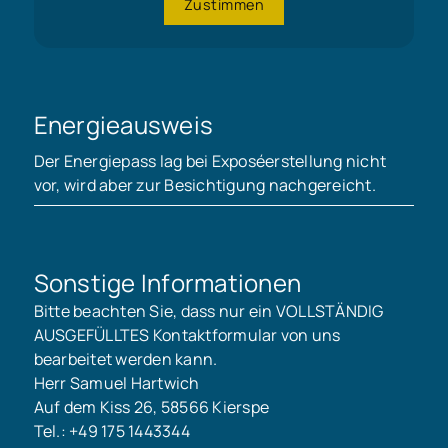
Zustimmen
Energieausweis
Der Energiepass lag bei Exposéerstellung nicht
vor, wird aber zur Besichtigung nachgereicht.
Sonstige Informationen
Bitte beachten Sie, dass nur ein VOLLSTÄNDIG
AUSGEFÜLLTES Kontaktformular von uns
bearbeitet werden kann.
Herr Samuel Hartwich
Auf dem Kiss 26, 58566 Kierspe
Tel.: +49 175 1443344