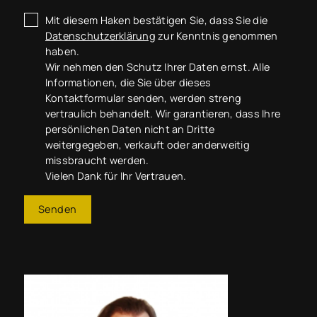
Mit diesem Haken bestätigen Sie, dass Sie die
Datenschutzerklärung
zur Kenntnis genommen
haben.
Wir nehmen den Schutz Ihrer Daten ernst. Alle
Informationen, die Sie über dieses
Kontaktformular senden, werden streng
vertraulich behandelt. Wir garantieren, dass Ihre
persönlichen Daten nicht an Dritte
weitergegeben, verkauft oder anderweitig
missbraucht werden.
Vielen Dank für Ihr Vertrauen.
Senden