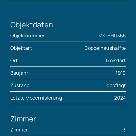
Objektdaten
Objektnummer
MK-SH0365
Objektart
Doppelhaushälfte
Ort
Troisdorf
Baujahr
1910
Zustand
gepflegt
Letzte Modernisierung
2024
Zimmer
Zimmer
3