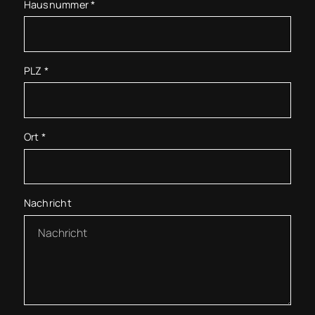
Hausnummer
*
PLZ
*
Ort
*
Nachricht