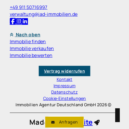
+49 911 50716997
verwaltung@iad-immobilien.de
Nach oben
Immobilie finden
Immobilie verkaufen
Immobilie bewerten
Vertrag widerrufen
Kontakt
Impressum
Datenschutz
Cookie-Einstellungen
Immobilien Agentur Deutschland GmbH 2026
Made with
Ynfinite
Anfragen