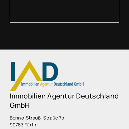
Immobilien Agentur Deutschland
GmbH
Benno-Strauß-Straße 7b
90763 Fürth