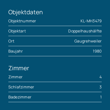
Objektdaten
Objektnummer
KL-MH3479
Objektart
Doppelhaushälfte
Ort
Gaugrehweiler
Baujahr
1980
Zimmer
Zimmer
4
Schlafzimmer
3
Badezimmer
1