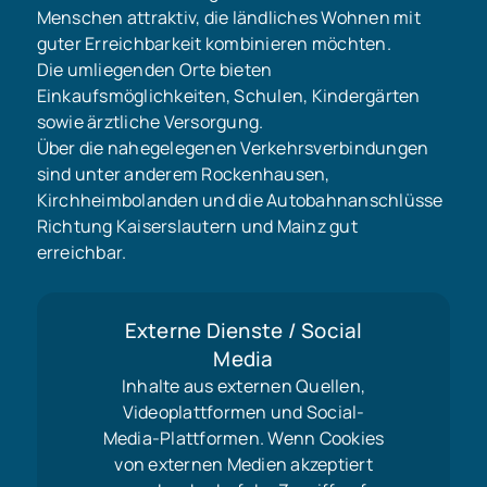
Menschen attraktiv, die ländliches Wohnen mit
guter Erreichbarkeit kombinieren möchten.
Die umliegenden Orte bieten
Einkaufsmöglichkeiten, Schulen, Kindergärten
sowie ärztliche Versorgung.
Über die nahegelegenen Verkehrsverbindungen
sind unter anderem Rockenhausen,
Kirchheimbolanden und die Autobahnanschlüsse
Richtung Kaiserslautern und Mainz gut
erreichbar.
Externe Dienste / Social
Media
Inhalte aus externen Quellen,
Videoplattformen und Social-
Media-Plattformen. Wenn Cookies
von externen Medien akzeptiert