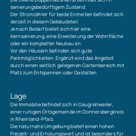
sanierungsbedürftigem Zustand.
Der Stromzähler für beide Einheiten befindet sich
derzeit in diesem Gebäudeteil.
Je nach Bedarf bietet sich hier eine
Kernsanierung, eine Erweiterung der Wohnfläche
oder ein kompletter Neubau an.
Vor den Häusern befinden sich gute
Parkmöglichkeiten. Ergänzt wird das Angebot
durch einen seitlich gelegenen Gartenbereich mit
Platz zum Entspannen oder Gestalten.
Lage
Die Immobilie befindet sich in Gaugrehweiler,
einer ruhigen Ortsgemeinde im Donnersbergkreis
in Rheinland-Pfalz.
Die naturnahe Umgebung bietet einen hohen
Freizeit- und Erholungswert und ist besonders für