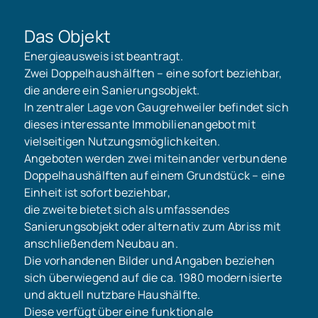
Das Objekt
Energieausweis ist beantragt.
Zwei Doppelhaushälften – eine sofort beziehbar,
die andere ein Sanierungsobjekt.
In zentraler Lage von Gaugrehweiler befindet sich
dieses interessante Immobilienangebot mit
vielseitigen Nutzungsmöglichkeiten.
Angeboten werden zwei miteinander verbundene
Doppelhaushälften auf einem Grundstück – eine
Einheit ist sofort beziehbar,
die zweite bietet sich als umfassendes
Sanierungsobjekt oder alternativ zum Abriss mit
anschließendem Neubau an.
Die vorhandenen Bilder und Angaben beziehen
sich überwiegend auf die ca. 1980 modernisierte
und aktuell nutzbare Haushälfte.
Diese verfügt über eine funktionale