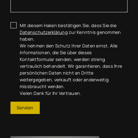
Mit diesem Haken bestätigen Sie, dass Sie die
Datenschutzerklärung
zur Kenntnis genommen
haben.
Wir nehmen den Schutz Ihrer Daten ernst. Alle
Informationen, die Sie über dieses
Kontaktformular senden, werden streng
vertraulich behandelt. Wir garantieren, dass Ihre
persönlichen Daten nicht an Dritte
weitergegeben, verkauft oder anderweitig
missbraucht werden.
Vielen Dank für Ihr Vertrauen.
Senden