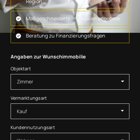
Region
Maßgeschneiderte Immobilienangebote
Beratung zu Finanzierungsfragen
Angaben zur Wunschimmobilie
Objektart
Vermarktungsart
Kundennutzungsart