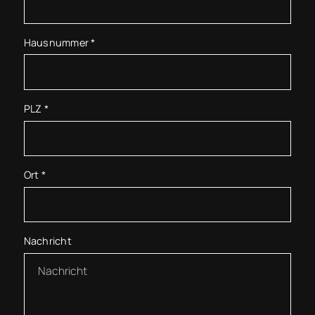
Hausnummer
*
PLZ
*
Ort
*
Nachricht