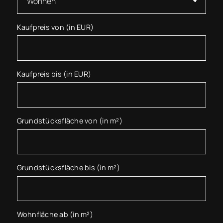
Kaufpreis von (in EUR)
Kaufpreis bis (in EUR)
Grundstücksfläche von (in m²)
Grundstücksfläche bis (in m²)
Wohnfläche ab (in m²)