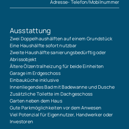
Adresse- Telefon/Mobilnummer
Ausstattung
Zwei Doppelhaushälften auf einem Grundstück
Eine Haushälfte sofort nutzbar
Zweite Haushälfte sanierungsbedürftig oder
Abrissobjekt
Ältere Ölzentralheizung für beide Einheiten
Garage im Erdgeschoss
Einbauküche inklusive
Innenliegendes Bad mit Badewanne und Dusche
Zusätzliche Toilette im Dachgeschoss
Garten neben dem Haus
Gute Parkmöglichkeiten vor dem Anwesen
Viel Potenzial für Eigennutzer, Handwerker oder
Investoren