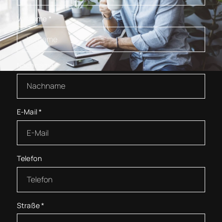
Vorname
*
Nachname
*
E-Mail
*
Telefon
Straße
*