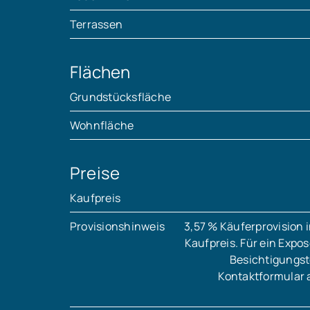
Terrassen
Flächen
Grundstücksfläche
Wohnfläche
Preise
Kaufpreis
Provisionshinweis
3,57 % Käuferprovision 
Kaufpreis. Für ein Expo
Besichtigungst
Kontaktformular 