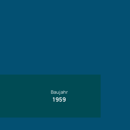
Baujahr
1959