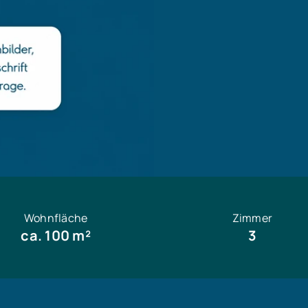
Wohnfläche
Zimmer
ca. 100 m²
3