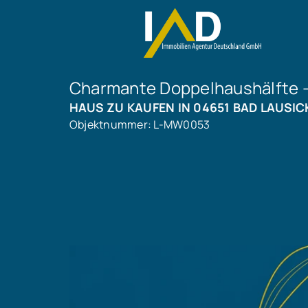
Charmante Doppelhaushälfte – 
HAUS ZU KAUFEN IN 04651 BAD LAUSIC
Objektnummer: L-MW0053