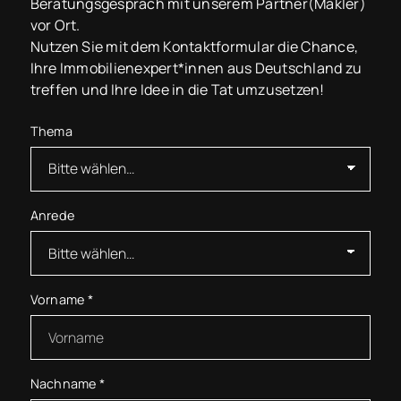
Beratungsgespräch mit unserem Partner(Makler)
vor Ort.
Nutzen Sie mit dem Kontaktformular die Chance,
Ihre Immobilienexpert*innen aus Deutschland zu
treffen und Ihre Idee in die Tat umzusetzen!
Thema
Anrede
Vorname
*
Nachname
*