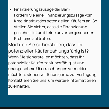
Finanzierungszusage der Bank:
Fordern Sie eine Finanzierungszusage vom
Kreditinstitut des potenziellen Käufers an. So
stellen Sie sicher, dass die Finanzierung
gesichert ist und keine unvorhergesehenen
Probleme auftreten.
Möchten Sie sicherstellen, dass Ihr
potenzieller Käufer zahlungsfähig ist?
Wenn Sie sicherstellen möchten, dass Ihr
potenzieller Käufer zahlungsfähig ist und
unangenehme Überraschungen vermeiden
möchten, stehen wir Ihnen gerne zur Verfügung.
Kontaktieren Sie uns, um weitere Informationen
zu erhalten.