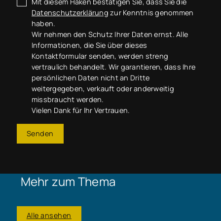
Mit diesem Haken bestätigen Sie, dass Sie die
Datenschutzerklärung
zur Kenntnis genommen
haben.
Wir nehmen den Schutz Ihrer Daten ernst. Alle
Informationen, die Sie über dieses
Kontaktformular senden, werden streng
vertraulich behandelt. Wir garantieren, dass Ihre
persönlichen Daten nicht an Dritte
weitergegeben, verkauft oder anderweitig
missbraucht werden.
Vielen Dank für Ihr Vertrauen.
Senden
Mehr zum Thema
Alle ansehen