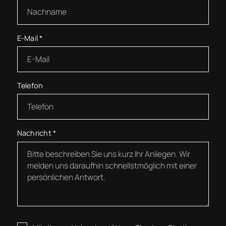
E-Mail
*
Telefon
Nachricht
*